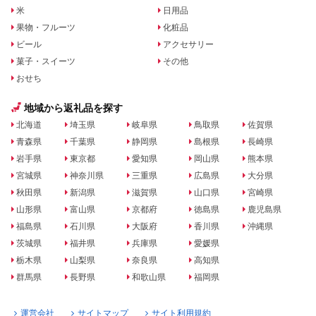
米
日用品
果物・フルーツ
化粧品
ビール
アクセサリー
菓子・スイーツ
その他
おせち
地域から返礼品を探す
北海道
埼玉県
岐阜県
鳥取県
佐賀県
青森県
千葉県
静岡県
島根県
長崎県
岩手県
東京都
愛知県
岡山県
熊本県
宮城県
神奈川県
三重県
広島県
大分県
秋田県
新潟県
滋賀県
山口県
宮崎県
山形県
富山県
京都府
徳島県
鹿児島県
福島県
石川県
大阪府
香川県
沖縄県
茨城県
福井県
兵庫県
愛媛県
栃木県
山梨県
奈良県
高知県
群馬県
長野県
和歌山県
福岡県
運営会社
サイトマップ
サイト利用規約