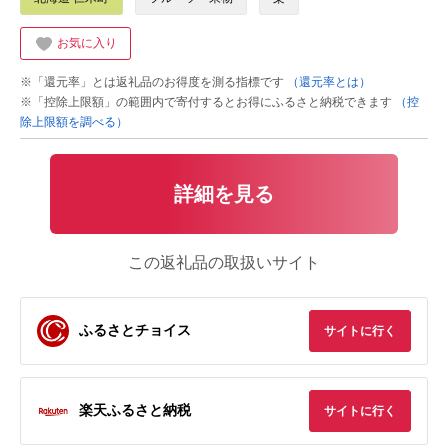
お気に入り
※「還元率」とは返礼品のお得度を測る指標です
（還元率とは）
※「控除上限額」の範囲内で寄付するとお得にふるさと納税できます
（控
除上限額を調べる）
詳細を見る
この返礼品の取扱いサイト
ふるさとチョイス
サイトに行く
楽天ふるさと納税
サイトに行く