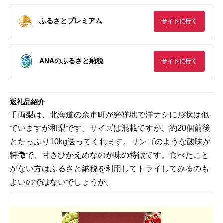
ふるさとプレミアム
サイトに行く
ANAのふるさと納税
サイトに行く
返礼品紹介
千両梨は、北海道の余市町が発祥地で洋ナシに形状は似
ていますが和梨です。サイズは混載ですが、約20個前後
とたっぷり10kg送ってくれます。リンゴのような酸味が
特徴で、甘さひかえめなのが味の特徴です。食べたこと
がない方はふるさと納税を利用してトライしてみるのも
よいのではないでしょうか。