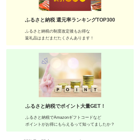
ふるさと納税 還元率ランキングTOP300
ふるさと納税の制度改定後もお得な
返礼品はまだまだたくさんあります！
ふるさと納税でポイント大量GET！
ふるさと納税でAmazonギフトコードなど
ポイントがお得にもらえるって知ってましたか？