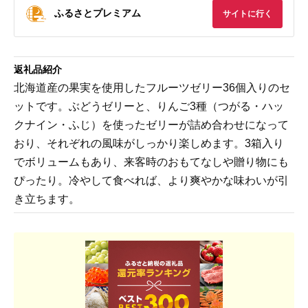
ふるさとプレミアム
サイトに行く
返礼品紹介
北海道産の果実を使用したフルーツゼリー36個入りのセ
ットです。ぶどうゼリーと、りんご3種（つがる・ハッ
クナイン・ふじ）を使ったゼリーが詰め合わせになって
おり、それぞれの風味がしっかり楽しめます。3箱入り
でボリュームもあり、来客時のおもてなしや贈り物にも
ぴったり。冷やして食べれば、より爽やかな味わいが引
き立ちます。