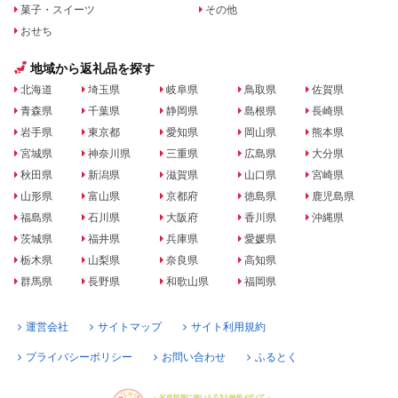
菓子・スイーツ
その他
おせち
地域から返礼品を探す
北海道
埼玉県
岐阜県
鳥取県
佐賀県
青森県
千葉県
静岡県
島根県
長崎県
岩手県
東京都
愛知県
岡山県
熊本県
宮城県
神奈川県
三重県
広島県
大分県
秋田県
新潟県
滋賀県
山口県
宮崎県
山形県
富山県
京都府
徳島県
鹿児島県
福島県
石川県
大阪府
香川県
沖縄県
茨城県
福井県
兵庫県
愛媛県
栃木県
山梨県
奈良県
高知県
群馬県
長野県
和歌山県
福岡県
運営会社
サイトマップ
サイト利用規約
プライバシーポリシー
お問い合わせ
ふるとく