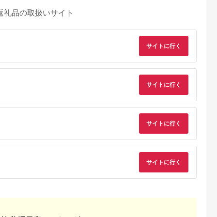
返礼品の取扱いサイト
サイトに行く
サイトに行く
サイトに行く
サイトに行く