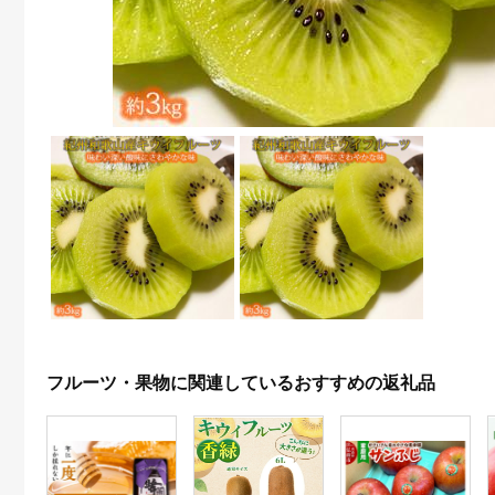
フルーツ・果物に関連しているおすすめの返礼品