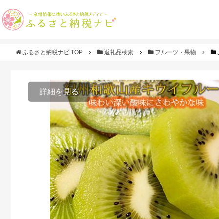
ふるさと納税ナビ TOP
返礼品検索
フルーツ・果物
詳細を見る