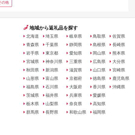
その他
地域から返礼品を探す
北海道
埼玉県
岐阜県
鳥取県
佐賀県
青森県
千葉県
静岡県
島根県
長崎県
岩手県
東京都
愛知県
岡山県
熊本県
宮城県
神奈川県
三重県
広島県
大分県
秋田県
新潟県
滋賀県
山口県
宮崎県
山形県
富山県
京都府
徳島県
鹿児島県
福島県
石川県
大阪府
香川県
沖縄県
茨城県
福井県
兵庫県
愛媛県
栃木県
山梨県
奈良県
高知県
群馬県
長野県
和歌山県
福岡県