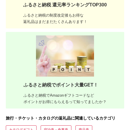
ふるさと納税 還元率ランキングTOP300
ふるさと納税の制度改定後もお得な
返礼品はまだまだたくさんあります！
ふるさと納税でポイント大量GET！
ふるさと納税でAmazonギフトコードなど
ポイントがお得にもらえるって知ってましたか？
旅行・チケット・カタログの返礼品に関連しているカテゴリ
カタログギフト
宿泊券・食事券
商品券