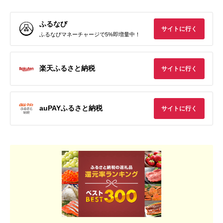
ふるなび
サイトに行く
ふるなびマネーチャージで5%即増量中！
楽天ふるさと納税
サイトに行く
auPAYふるさと納税
サイトに行く