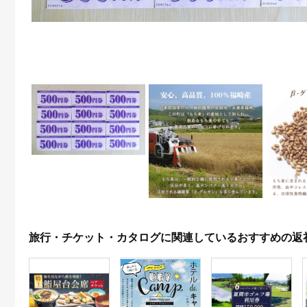
旅行・チケット・カタログに関連しているおすすめの返