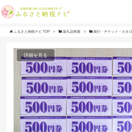
ふるさと納税ナビ TOP
返礼品検索
旅行・チケット・カタ
詳細を見る