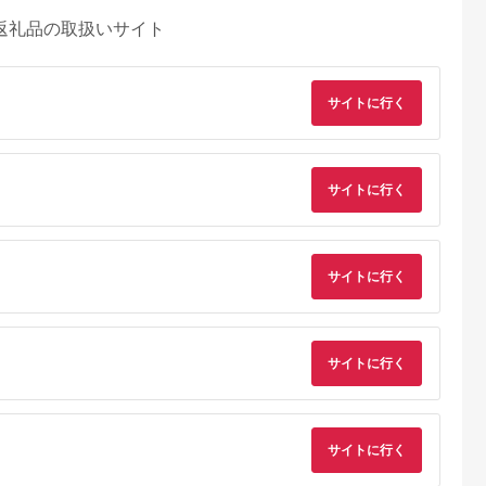
返礼品の取扱いサイト
サイトに行く
サイトに行く
サイトに行く
サイトに行く
サイトに行く