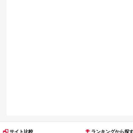
サイト比較
ランキングから探