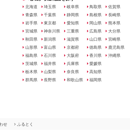
北海道
埼玉県
岐阜県
鳥取県
佐賀県
青森県
千葉県
静岡県
島根県
長崎県
岩手県
東京都
愛知県
岡山県
熊本県
宮城県
神奈川県
三重県
広島県
大分県
秋田県
新潟県
滋賀県
山口県
宮崎県
山形県
富山県
京都府
徳島県
鹿児島県
福島県
石川県
大阪府
香川県
沖縄県
茨城県
福井県
兵庫県
愛媛県
栃木県
山梨県
奈良県
高知県
群馬県
長野県
和歌山県
福岡県
わせ
ふるとく