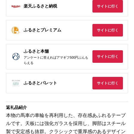
楽天ふるさと納税
サイトに行く
ふるさとプレミアム
サイトに行く
ふるさと本舗
サイトに行く
アンケートに答えればアマギフ500円ぶんも
らえる
ふるさとパレット
サイトに行く
返礼品紹介
本物の馬車の車輪を再利用した、存在感あふれるテーブ
ルです。天板には強化ガラスを採用し、脚部はスチール
製で安定感も抜群。クラシックで重厚感のあるデザイン