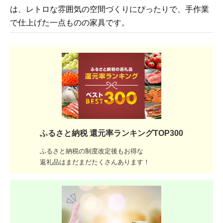
は、レトロな雰囲気の空間づくりにぴったりで、手作業
で仕上げた一点ものの家具です。
ふるさと納税 還元率ランキングTOP300
ふるさと納税の制度改定後もお得な
返礼品はまだまだたくさんあります！