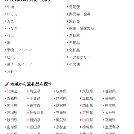
牛肉
定期便
いくら
商品券・金券
カニ
旅行券
うなぎ
家電・電化製品
うに
自転車
米
日用品
果物・フルーツ
化粧品
ビール
アクセサリー
菓子・スイーツ
その他
おせち
地域から返礼品を探す
北海道
埼玉県
岐阜県
鳥取県
佐賀県
青森県
千葉県
静岡県
島根県
長崎県
岩手県
東京都
愛知県
岡山県
熊本県
宮城県
神奈川県
三重県
広島県
大分県
秋田県
新潟県
滋賀県
山口県
宮崎県
山形県
富山県
京都府
徳島県
鹿児島県