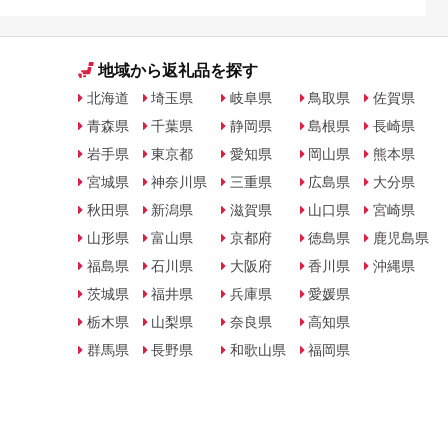
地域から返礼品を探す
北海道
埼玉県
岐阜県
鳥取県
佐賀県
青森県
千葉県
静岡県
島根県
長崎県
岩手県
東京都
愛知県
岡山県
熊本県
宮城県
神奈川県
三重県
広島県
大分県
秋田県
新潟県
滋賀県
山口県
宮崎県
山形県
富山県
京都府
徳島県
鹿児島県
福島県
石川県
大阪府
香川県
沖縄県
茨城県
福井県
兵庫県
愛媛県
栃木県
山梨県
奈良県
高知県
群馬県
長野県
和歌山県
福岡県