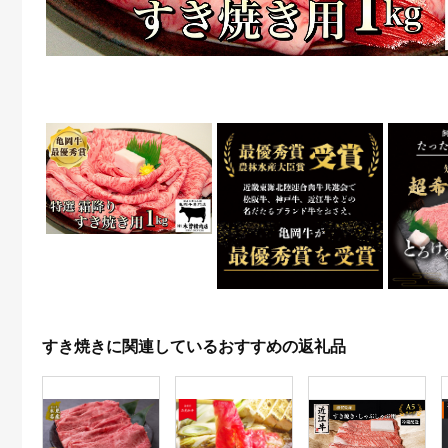
すき焼きに関連しているおすすめの返礼品