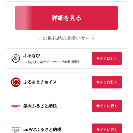
詳細を見る
この返礼品の取扱いサイト
ふるなび
サイトに行く
ふるなびマネーチャージで5%即増量中！
ふるさとチョイス
サイトに行く
楽天ふるさと納税
サイトに行く
auPAYふるさと納税
サイトに行く