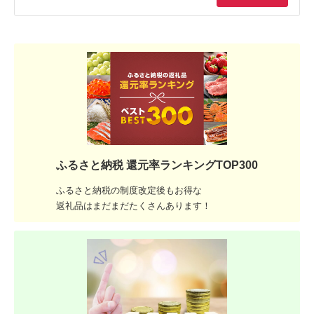
ふるさと納税 還元率ランキングTOP300
ふるさと納税の制度改定後もお得な
返礼品はまだまだたくさんあります！