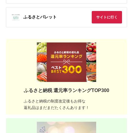
ふるさとパレット
サイトに行く
ふるさと納税 還元率ランキングTOP300
ふるさと納税の制度改定後もお得な
返礼品はまだまだたくさんあります！