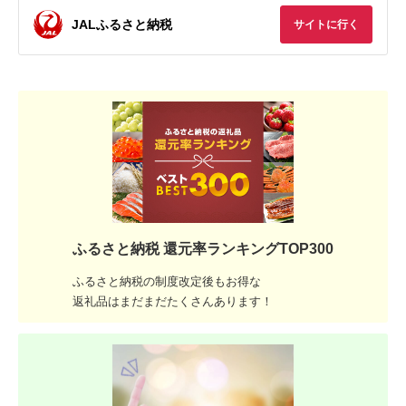
JALふるさと納税
サイトに行く
ふるさと納税 還元率ランキングTOP300
ふるさと納税の制度改定後もお得な
返礼品はまだまだたくさんあります！