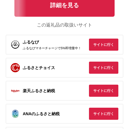
詳細を見る
この返礼品の取扱いサイト
ふるなび
サイトに行く
ふるなびマネーチャージで5%即増量中！
ふるさとチョイス
サイトに行く
楽天ふるさと納税
サイトに行く
ANAのふるさと納税
サイトに行く