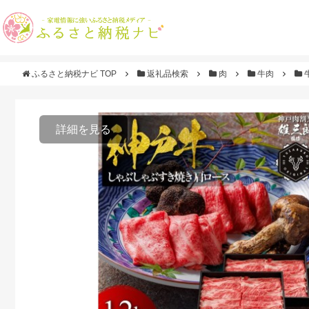
ふるさと納税ナビ TOP
返礼品検索
肉
牛肉
詳細を見る