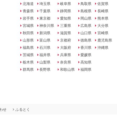
北海道
埼玉県
岐阜県
鳥取県
佐賀県
青森県
千葉県
静岡県
島根県
長崎県
岩手県
東京都
愛知県
岡山県
熊本県
宮城県
神奈川県
三重県
広島県
大分県
秋田県
新潟県
滋賀県
山口県
宮崎県
山形県
富山県
京都府
徳島県
鹿児島県
福島県
石川県
大阪府
香川県
沖縄県
茨城県
福井県
兵庫県
愛媛県
栃木県
山梨県
奈良県
高知県
群馬県
長野県
和歌山県
福岡県
わせ
ふるとく