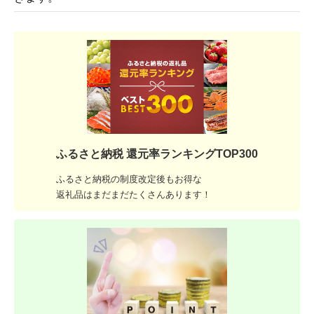
ふるさと納税 還元率ランキングTOP300
ふるさと納税の制度改定後もお得な
返礼品はまだまだたくさんあります！