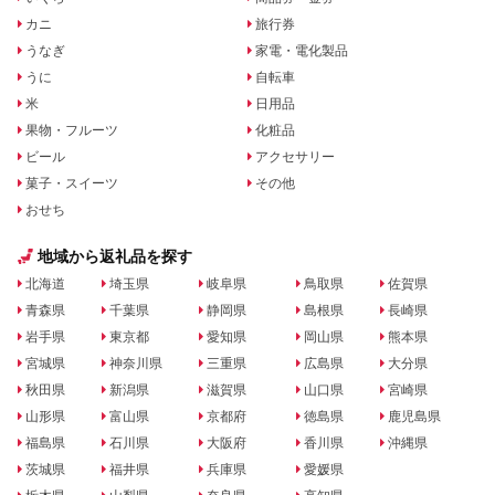
カニ
旅行券
うなぎ
家電・電化製品
うに
自転車
米
日用品
果物・フルーツ
化粧品
ビール
アクセサリー
菓子・スイーツ
その他
おせち
地域から返礼品を探す
北海道
埼玉県
岐阜県
鳥取県
佐賀県
青森県
千葉県
静岡県
島根県
長崎県
岩手県
東京都
愛知県
岡山県
熊本県
宮城県
神奈川県
三重県
広島県
大分県
秋田県
新潟県
滋賀県
山口県
宮崎県
山形県
富山県
京都府
徳島県
鹿児島県
福島県
石川県
大阪府
香川県
沖縄県
茨城県
福井県
兵庫県
愛媛県