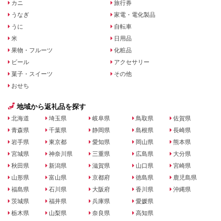
カニ
旅行券
うなぎ
家電・電化製品
うに
自転車
米
日用品
果物・フルーツ
化粧品
ビール
アクセサリー
菓子・スイーツ
その他
おせち
地域から返礼品を探す
北海道
埼玉県
岐阜県
鳥取県
佐賀県
青森県
千葉県
静岡県
島根県
長崎県
岩手県
東京都
愛知県
岡山県
熊本県
宮城県
神奈川県
三重県
広島県
大分県
秋田県
新潟県
滋賀県
山口県
宮崎県
山形県
富山県
京都府
徳島県
鹿児島県
福島県
石川県
大阪府
香川県
沖縄県
茨城県
福井県
兵庫県
愛媛県
栃木県
山梨県
奈良県
高知県