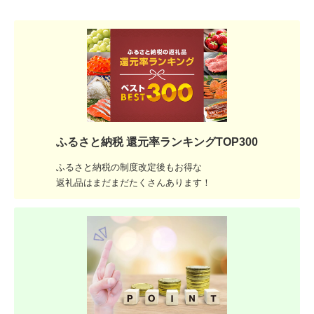
ふるさと納税 還元率ランキングTOP300
ふるさと納税の制度改定後もお得な
返礼品はまだまだたくさんあります！