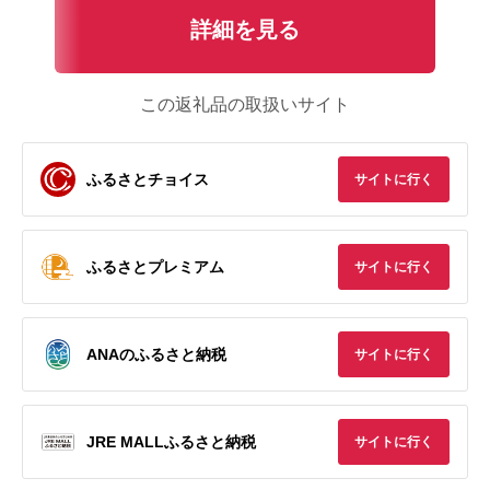
詳細を見る
この返礼品の取扱いサイト
ふるさとチョイス
サイトに行く
ふるさとプレミアム
サイトに行く
ANAのふるさと納税
サイトに行く
JRE MALLふるさと納税
サイトに行く