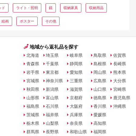
ッド
ライト・照明
鏡
収納家具
収納用品
絵画
ポスター
その他
地域から返礼品を探す
北海道
埼玉県
岐阜県
鳥取県
佐賀県
青森県
千葉県
静岡県
島根県
長崎県
岩手県
東京都
愛知県
岡山県
熊本県
宮城県
神奈川県
三重県
広島県
大分県
秋田県
新潟県
滋賀県
山口県
宮崎県
山形県
富山県
京都府
徳島県
鹿児島県
福島県
石川県
大阪府
香川県
沖縄県
茨城県
福井県
兵庫県
愛媛県
栃木県
山梨県
奈良県
高知県
群馬県
長野県
和歌山県
福岡県