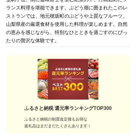
ランス料理を堪能できます。ぶどう畑に囲まれたこのレ
ストランでは、地元穂坂町のぶどうや上質なフルーツ、
山梨県産の厳選食材を使用した料理が楽しめます。自然
の恵みを感じながら、特別なひとときを過ごすのにぴっ
たりの贅沢な体験です。
ふるさと納税 還元率ランキングTOP300
ふるさと納税の制度改定後もお得な
返礼品はまだまだたくさんあります！