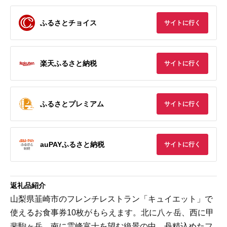
ふるさとチョイス
サイトに行く
楽天ふるさと納税
サイトに行く
ふるさとプレミアム
サイトに行く
auPAYふるさと納税
サイトに行く
返礼品紹介
山梨県韮崎市のフレンチレストラン「キュイエット」で
使えるお食事券10枚がもらえます。北に八ヶ岳、西に甲
斐駒ヶ岳、南に霊峰富士を望む絶景の中、丹精込めたフ