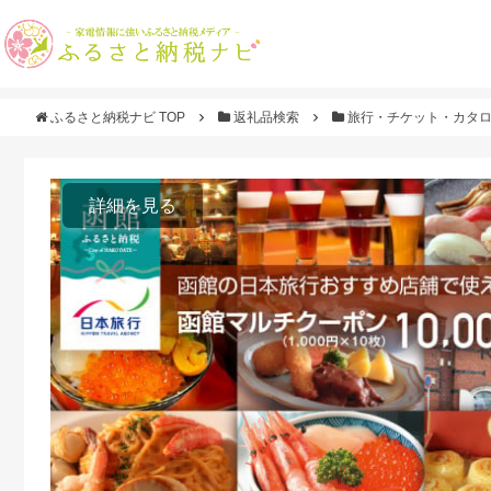
ふるさと納税ナビ TOP
返礼品検索
旅行・チケット・カタ
詳細を見る