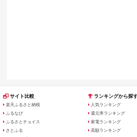
サイト比較
ランキングから探
楽天ふるさと納税
人気ランキング
ふるなび
還元率ランキング
ふるさとチョイス
家電ランキング
さとふる
高額ランキング