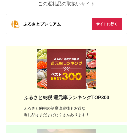
この返礼品の取扱いサイト
ふるさとプレミアム
サイトに行く
ふるさと納税 還元率ランキングTOP300
ふるさと納税の制度改定後もお得な
返礼品はまだまだたくさんあります！