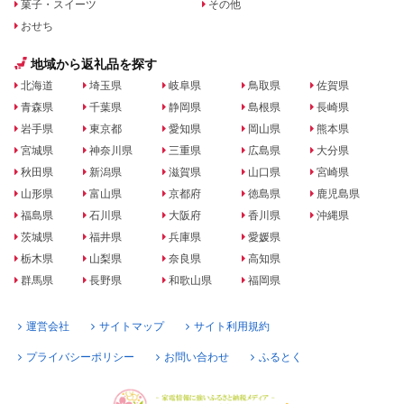
菓子・スイーツ
その他
おせち
地域から返礼品を探す
北海道
埼玉県
岐阜県
鳥取県
佐賀県
青森県
千葉県
静岡県
島根県
長崎県
岩手県
東京都
愛知県
岡山県
熊本県
宮城県
神奈川県
三重県
広島県
大分県
秋田県
新潟県
滋賀県
山口県
宮崎県
山形県
富山県
京都府
徳島県
鹿児島県
福島県
石川県
大阪府
香川県
沖縄県
茨城県
福井県
兵庫県
愛媛県
栃木県
山梨県
奈良県
高知県
群馬県
長野県
和歌山県
福岡県
運営会社
サイトマップ
サイト利用規約
プライバシーポリシー
お問い合わせ
ふるとく