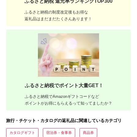
ふるさと納税 還元率ランキングTOP300
ふるさと納税の制度改定後もお得な
返礼品はまだまだたくさんあります！
ふるさと納税でポイント大量GET！
ふるさと納税でAmazonギフトコードなど
ポイントがお得にもらえるって知ってましたか？
旅行・チケット・カタログの返礼品に関連しているカテゴリ
カタログギフト
宿泊券・食事券
商品券