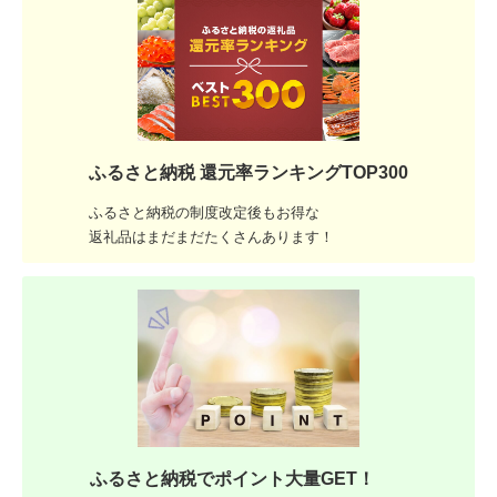
ふるさと納税 還元率ランキングTOP300
ふるさと納税の制度改定後もお得な
返礼品はまだまだたくさんあります！
ふるさと納税でポイント大量GET！