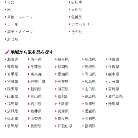
うに
自転車
米
日用品
果物・フルーツ
化粧品
ビール
アクセサリー
菓子・スイーツ
その他
おせち
地域から返礼品を探す
北海道
埼玉県
岐阜県
鳥取県
佐賀県
青森県
千葉県
静岡県
島根県
長崎県
岩手県
東京都
愛知県
岡山県
熊本県
宮城県
神奈川県
三重県
広島県
大分県
秋田県
新潟県
滋賀県
山口県
宮崎県
山形県
富山県
京都府
徳島県
鹿児島県
福島県
石川県
大阪府
香川県
沖縄県
茨城県
福井県
兵庫県
愛媛県
栃木県
山梨県
奈良県
高知県
群馬県
長野県
和歌山県
福岡県