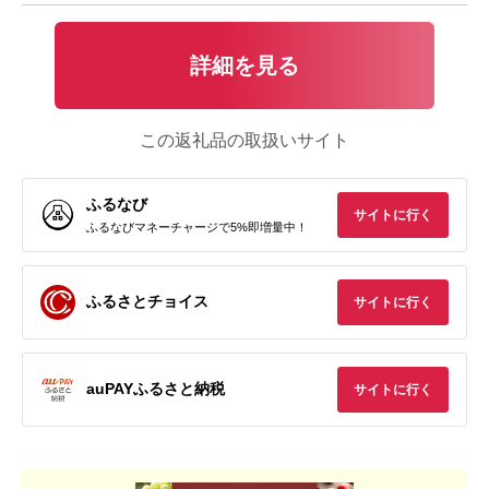
詳細を見る
この返礼品の取扱いサイト
ふるなび
サイトに行く
ふるなびマネーチャージで5%即増量中！
ふるさとチョイス
サイトに行く
auPAYふるさと納税
サイトに行く