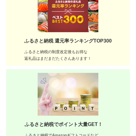
ふるさと納税 還元率ランキングTOP300
ふるさと納税の制度改定後もお得な
返礼品はまだまだたくさんあります！
ふるさと納税でポイント大量GET！
ふるさと納税でAmazonギフトコードなど