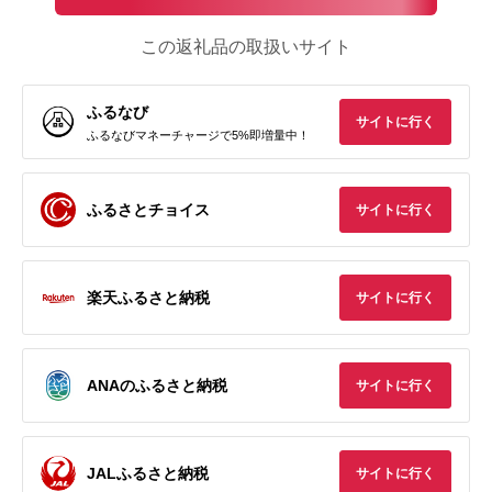
この返礼品の取扱いサイト
ふるなび
サイトに行く
ふるなびマネーチャージで5%即増量中！
ふるさとチョイス
サイトに行く
楽天ふるさと納税
サイトに行く
ANAのふるさと納税
サイトに行く
JALふるさと納税
サイトに行く