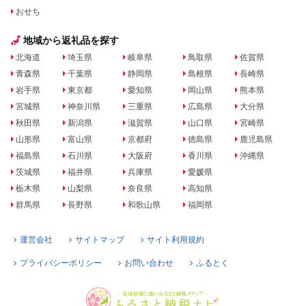
おせち
地域から返礼品を探す
北海道
埼玉県
岐阜県
鳥取県
佐賀県
青森県
千葉県
静岡県
島根県
長崎県
岩手県
東京都
愛知県
岡山県
熊本県
宮城県
神奈川県
三重県
広島県
大分県
秋田県
新潟県
滋賀県
山口県
宮崎県
山形県
富山県
京都府
徳島県
鹿児島県
福島県
石川県
大阪府
香川県
沖縄県
茨城県
福井県
兵庫県
愛媛県
栃木県
山梨県
奈良県
高知県
群馬県
長野県
和歌山県
福岡県
運営会社
サイトマップ
サイト利用規約
プライバシーポリシー
お問い合わせ
ふるとく