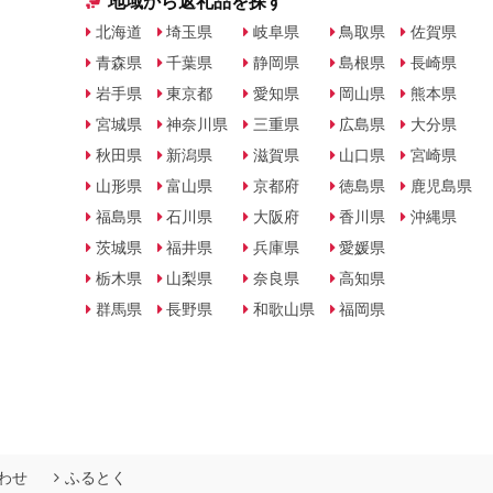
地域から返礼品を探す
北海道
埼玉県
岐阜県
鳥取県
佐賀県
青森県
千葉県
静岡県
島根県
長崎県
岩手県
東京都
愛知県
岡山県
熊本県
宮城県
神奈川県
三重県
広島県
大分県
秋田県
新潟県
滋賀県
山口県
宮崎県
山形県
富山県
京都府
徳島県
鹿児島県
福島県
石川県
大阪府
香川県
沖縄県
茨城県
福井県
兵庫県
愛媛県
栃木県
山梨県
奈良県
高知県
群馬県
長野県
和歌山県
福岡県
わせ
ふるとく