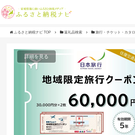
ふるさと納税ナビ TOP
返礼品検索
旅行・チケット・カタ
詳細を見る