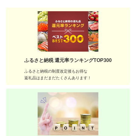
ふるさと納税 還元率ランキングTOP300
ふるさと納税の制度改定後もお得な
返礼品はまだまだたくさんあります！