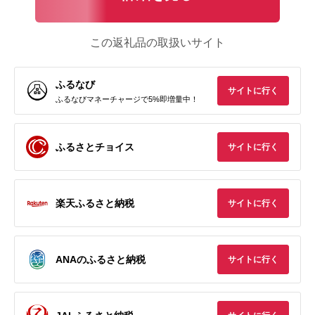
この返礼品の取扱いサイト
ふるなび
サイトに行く
ふるなびマネーチャージで5%即増量中！
ふるさとチョイス
サイトに行く
楽天ふるさと納税
サイトに行く
ANAのふるさと納税
サイトに行く