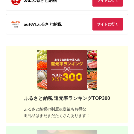
JALふるさと納税
サイトに行く
auPAYふるさと納税
サイトに行く
ふるさと納税 還元率ランキングTOP300
ふるさと納税の制度改定後もお得な
返礼品はまだまだたくさんあります！