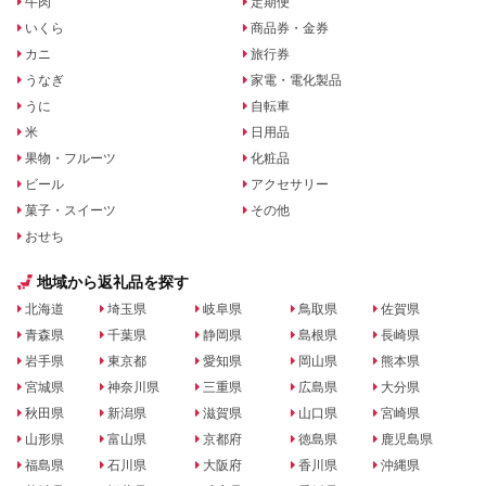
牛肉
定期便
いくら
商品券・金券
カニ
旅行券
うなぎ
家電・電化製品
うに
自転車
米
日用品
果物・フルーツ
化粧品
ビール
アクセサリー
菓子・スイーツ
その他
おせち
地域から返礼品を探す
北海道
埼玉県
岐阜県
鳥取県
佐賀県
青森県
千葉県
静岡県
島根県
長崎県
岩手県
東京都
愛知県
岡山県
熊本県
宮城県
神奈川県
三重県
広島県
大分県
秋田県
新潟県
滋賀県
山口県
宮崎県
山形県
富山県
京都府
徳島県
鹿児島県
福島県
石川県
大阪府
香川県
沖縄県