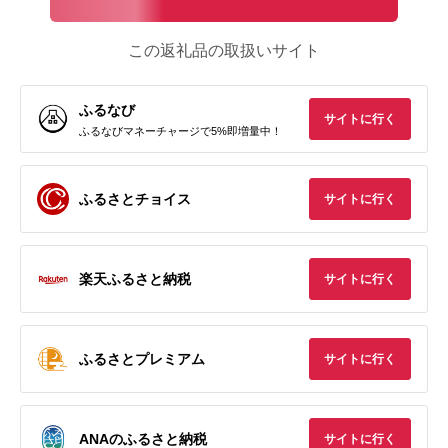
この返礼品の取扱いサイト
ふるなび
サイトに行く
ふるなびマネーチャージで5%即増量中！
ふるさとチョイス
サイトに行く
楽天ふるさと納税
サイトに行く
ふるさとプレミアム
サイトに行く
ANAのふるさと納税
サイトに行く