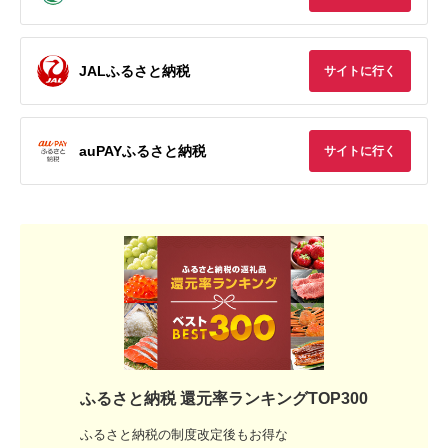
JALふるさと納税
サイトに行く
auPAYふるさと納税
サイトに行く
ふるさと納税 還元率ランキングTOP300
ふるさと納税の制度改定後もお得な