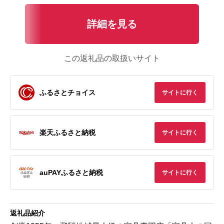
詳細を見る
この返礼品の取扱いサイト
ふるさとチョイス
サイトに行く
楽天ふるさと納税
サイトに行く
auPAYふるさと納税
サイトに行く
返礼品紹介