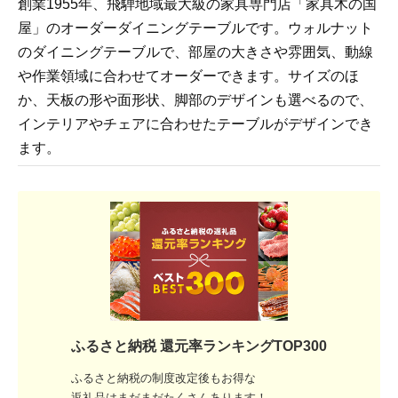
創業1955年、飛騨地域最大級の家具専門店「家具木の国
屋」のオーダーダイニングテーブルです。ウォルナット
のダイニングテーブルで、部屋の大きさや雰囲気、動線
や作業領域に合わせてオーダーできます。サイズのほ
か、天板の形や面形状、脚部のデザインも選べるので、
インテリアやチェアに合わせたテーブルがデザインでき
ます。
ふるさと納税 還元率ランキングTOP300
ふるさと納税の制度改定後もお得な
返礼品はまだまだたくさんあります！