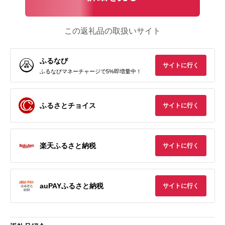
この返礼品の取扱いサイト
ふるなび
サイトに行く
ふるなびマネーチャージで5%即増量中！
ふるさとチョイス
サイトに行く
楽天ふるさと納税
サイトに行く
auPAYふるさと納税
サイトに行く