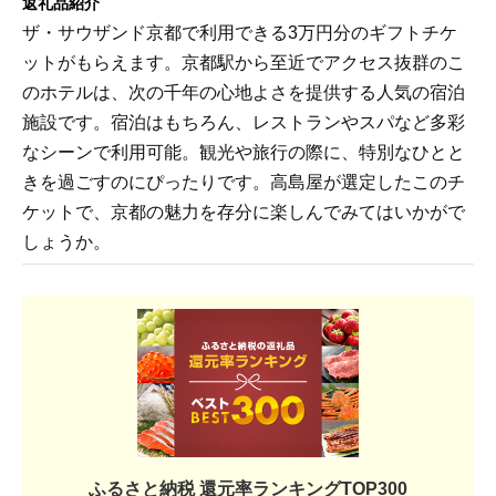
返礼品紹介
ザ・サウザンド京都で利用できる3万円分のギフトチケ
ットがもらえます。京都駅から至近でアクセス抜群のこ
のホテルは、次の千年の心地よさを提供する人気の宿泊
施設です。宿泊はもちろん、レストランやスパなど多彩
なシーンで利用可能。観光や旅行の際に、特別なひとと
きを過ごすのにぴったりです。高島屋が選定したこのチ
ケットで、京都の魅力を存分に楽しんでみてはいかがで
しょうか。
ふるさと納税 還元率ランキングTOP300