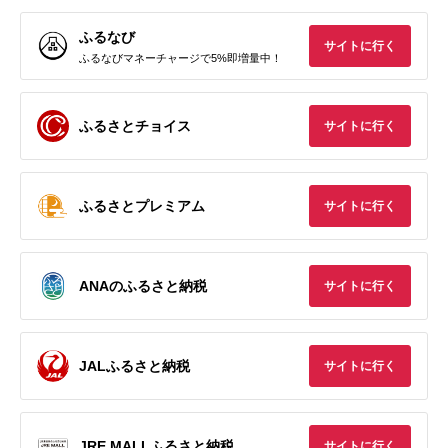
ふるなび
サイトに行く
ふるなびマネーチャージで5%即増量中！
ふるさとチョイス
サイトに行く
ふるさとプレミアム
サイトに行く
ANAのふるさと納税
サイトに行く
JALふるさと納税
サイトに行く
JRE MALLふるさと納税
サイトに行く