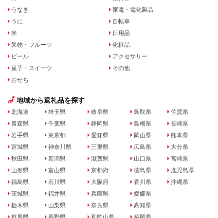
うなぎ
家電・電化製品
うに
自転車
米
日用品
果物・フルーツ
化粧品
ビール
アクセサリー
菓子・スイーツ
その他
おせち
地域から返礼品を探す
北海道
埼玉県
岐阜県
鳥取県
佐賀県
青森県
千葉県
静岡県
島根県
長崎県
岩手県
東京都
愛知県
岡山県
熊本県
宮城県
神奈川県
三重県
広島県
大分県
秋田県
新潟県
滋賀県
山口県
宮崎県
山形県
富山県
京都府
徳島県
鹿児島県
福島県
石川県
大阪府
香川県
沖縄県
茨城県
福井県
兵庫県
愛媛県
栃木県
山梨県
奈良県
高知県
群馬県
長野県
和歌山県
福岡県