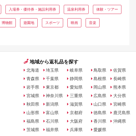
入場券・優待券・施設利用券
温泉利用券
体験・ツアー
・博物館
遊園地
スポーツ
映画
音楽
地域から返礼品を探す
北海道
埼玉県
岐阜県
鳥取県
佐賀県
青森県
千葉県
静岡県
島根県
長崎県
岩手県
東京都
愛知県
岡山県
熊本県
宮城県
神奈川県
三重県
広島県
大分県
秋田県
新潟県
滋賀県
山口県
宮崎県
山形県
富山県
京都府
徳島県
鹿児島県
福島県
石川県
大阪府
香川県
沖縄県
茨城県
福井県
兵庫県
愛媛県