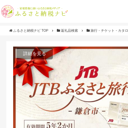
ふるさと納税ナビ TOP
返礼品検索
旅行・チケット・カタ
詳細を見る