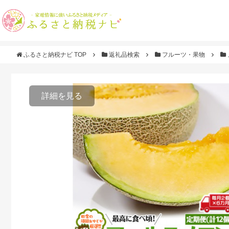
ふるさと納税ナビ TOP
返礼品検索
フルーツ・果物
詳細を見る