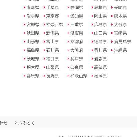
青森県
千葉県
静岡県
島根県
長崎県
岩手県
東京都
愛知県
岡山県
熊本県
宮城県
神奈川県
三重県
広島県
大分県
秋田県
新潟県
滋賀県
山口県
宮崎県
山形県
富山県
京都府
徳島県
鹿児島県
福島県
石川県
大阪府
香川県
沖縄県
茨城県
福井県
兵庫県
愛媛県
栃木県
山梨県
奈良県
高知県
群馬県
長野県
和歌山県
福岡県
わせ
ふるとく