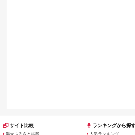
サイト比較
ランキングから探
楽天ふるさと納税
人気ランキング