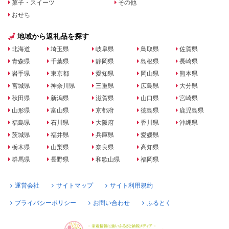
菓子・スイーツ
その他
おせち
地域から返礼品を探す
北海道
埼玉県
岐阜県
鳥取県
佐賀県
青森県
千葉県
静岡県
島根県
長崎県
岩手県
東京都
愛知県
岡山県
熊本県
宮城県
神奈川県
三重県
広島県
大分県
秋田県
新潟県
滋賀県
山口県
宮崎県
山形県
富山県
京都府
徳島県
鹿児島県
福島県
石川県
大阪府
香川県
沖縄県
茨城県
福井県
兵庫県
愛媛県
栃木県
山梨県
奈良県
高知県
群馬県
長野県
和歌山県
福岡県
運営会社
サイトマップ
サイト利用規約
プライバシーポリシー
お問い合わせ
ふるとく