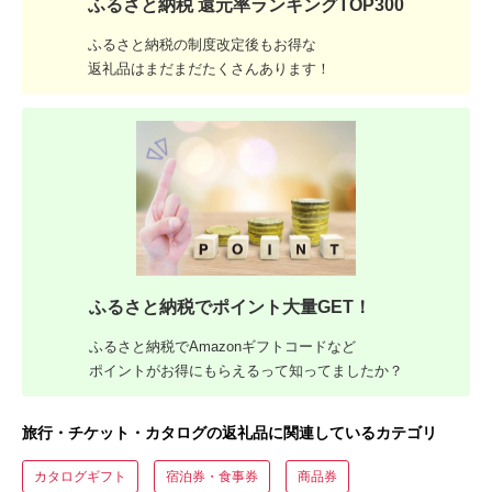
ふるさと納税 還元率ランキングTOP300
ふるさと納税の制度改定後もお得な
返礼品はまだまだたくさんあります！
ふるさと納税でポイント大量GET！
ふるさと納税でAmazonギフトコードなど
ポイントがお得にもらえるって知ってましたか？
旅行・チケット・カタログの返礼品に関連しているカテゴリ
カタログギフト
宿泊券・食事券
商品券