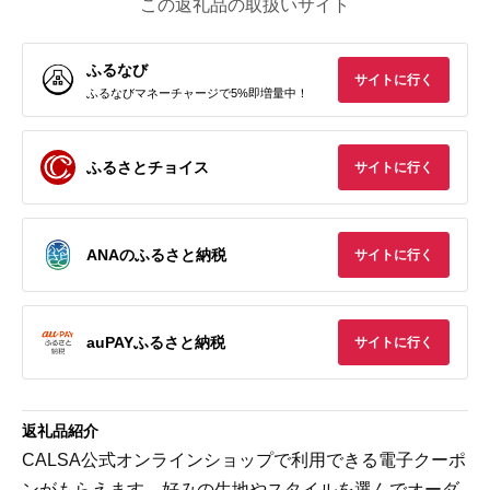
この返礼品の取扱いサイト
ふるなび
サイトに行く
ふるなびマネーチャージで5%即増量中！
ふるさとチョイス
サイトに行く
ANAのふるさと納税
サイトに行く
auPAYふるさと納税
サイトに行く
返礼品紹介
CALSA公式オンラインショップで利用できる電子クーポ
ンがもらえます。好みの生地やスタイルを選んでオーダ