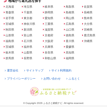
地域から返礼品を探す
北海道
埼玉県
岐阜県
鳥取県
佐賀県
青森県
千葉県
静岡県
島根県
長崎県
岩手県
東京都
愛知県
岡山県
熊本県
宮城県
神奈川県
三重県
広島県
大分県
秋田県
新潟県
滋賀県
山口県
宮崎県
山形県
富山県
京都府
徳島県
鹿児島県
福島県
石川県
大阪府
香川県
沖縄県
茨城県
福井県
兵庫県
愛媛県
栃木県
山梨県
奈良県
高知県
群馬県
長野県
和歌山県
福岡県
運営会社
サイトマップ
サイト利用規約
プライバシーポリシー
お問い合わせ
ふるとく
© Copyright 2026 ふるさと納税ナビ. All rights reserved.