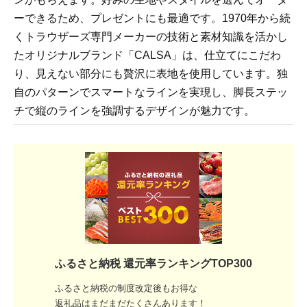
ーできるため、プレゼントにも最適です。1970年から続
くトラウザーズ専門メーカーの技術と素材知識を活かし
たオリジナルブランド「CALSA」は、仕立てにこだわ
り、見えない部分にも贅沢に表地を使用しています。独
自のパターンでスマートなラインを実現し、脚長ステッ
チで縦のラインを強調するデザインが魅力です。
ふるさと納税 還元率ランキングTOP300
ふるさと納税の制度改定後もお得な
返礼品はまだまだたくさんあります！