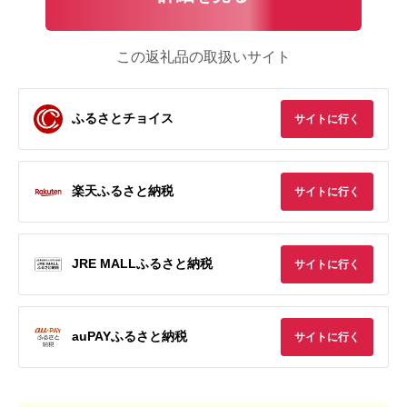
この返礼品の取扱いサイト
ふるさとチョイス
サイトに行く
楽天ふるさと納税
サイトに行く
JRE MALLふるさと納税
サイトに行く
auPAYふるさと納税
サイトに行く