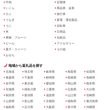
牛肉
定期便
いくら
商品券・金券
カニ
旅行券
うなぎ
家電・電化製品
うに
自転車
米
日用品
果物・フルーツ
化粧品
ビール
アクセサリー
菓子・スイーツ
その他
おせち
地域から返礼品を探す
北海道
埼玉県
岐阜県
鳥取県
佐賀県
青森県
千葉県
静岡県
島根県
長崎県
岩手県
東京都
愛知県
岡山県
熊本県
宮城県
神奈川県
三重県
広島県
大分県
秋田県
新潟県
滋賀県
山口県
宮崎県
山形県
富山県
京都府
徳島県
鹿児島県
福島県
石川県
大阪府
香川県
沖縄県