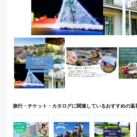
旅行・チケット・カタログに関連しているおすすめの返