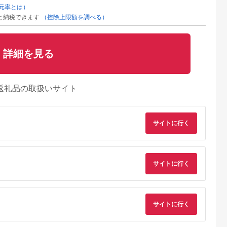
元率とは）
と納税できます
（控除上限額を調べる）
詳細を見る
返礼品の取扱いサイト
サイトに行く
サイトに行く
サイトに行く