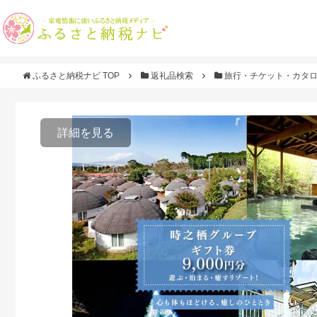
ふるさと納税ナビ TOP
返礼品検索
旅行・チケット・カタ
詳細を見る