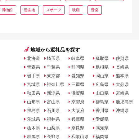
・博物館
遊園地
スポーツ
映画
音楽
地域から返礼品を探す
北海道
埼玉県
岐阜県
鳥取県
佐賀県
青森県
千葉県
静岡県
島根県
長崎県
岩手県
東京都
愛知県
岡山県
熊本県
宮城県
神奈川県
三重県
広島県
大分県
秋田県
新潟県
滋賀県
山口県
宮崎県
山形県
富山県
京都府
徳島県
鹿児島県
福島県
石川県
大阪府
香川県
沖縄県
茨城県
福井県
兵庫県
愛媛県
栃木県
山梨県
奈良県
高知県
群馬県
長野県
和歌山県
福岡県