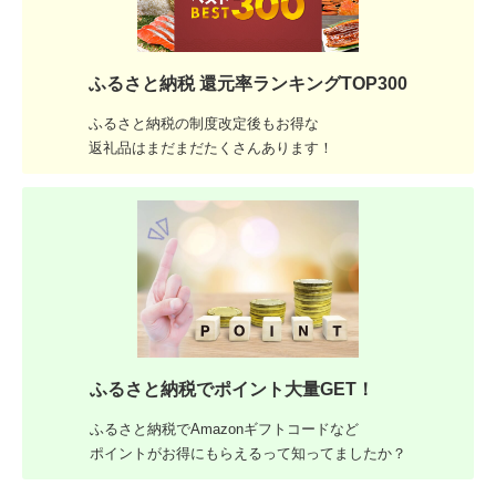
ふるさと納税 還元率ランキングTOP300
ふるさと納税の制度改定後もお得な
返礼品はまだまだたくさんあります！
ふるさと納税でポイント大量GET！
ふるさと納税でAmazonギフトコードなど
ポイントがお得にもらえるって知ってましたか？