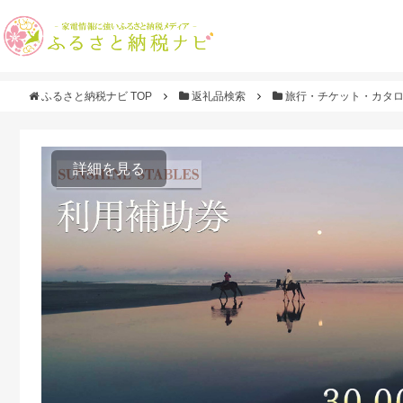
ふるさと納税ナビ TOP
返礼品検索
旅行・チケット・カタ
詳細を見る