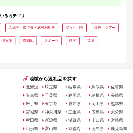
いるカテゴリ
入場券・優待券・施設利用券
温泉利用券
体験・ツアー
・博物館
遊園地
スポーツ
映画
音楽
地域から返礼品を探す
北海道
埼玉県
岐阜県
鳥取県
佐賀県
青森県
千葉県
静岡県
島根県
長崎県
岩手県
東京都
愛知県
岡山県
熊本県
宮城県
神奈川県
三重県
広島県
大分県
秋田県
新潟県
滋賀県
山口県
宮崎県
山形県
富山県
京都府
徳島県
鹿児島県