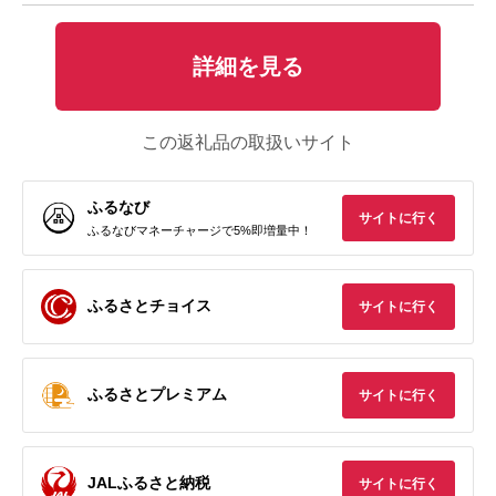
詳細を見る
この返礼品の取扱いサイト
ふるなび
サイトに行く
ふるなびマネーチャージで5%即増量中！
ふるさとチョイス
サイトに行く
ふるさとプレミアム
サイトに行く
JALふるさと納税
サイトに行く