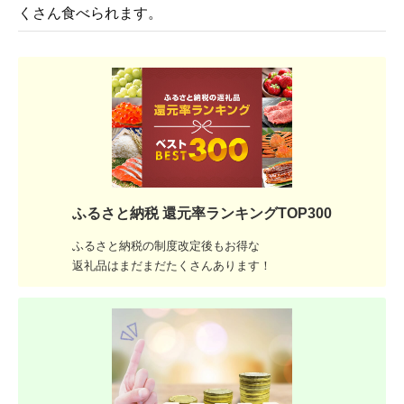
くさん食べられます。
ふるさと納税 還元率ランキングTOP300
ふるさと納税の制度改定後もお得な
返礼品はまだまだたくさんあります！