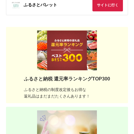
ふるさとパレット
サイトに行く
ふるさと納税 還元率ランキングTOP300
ふるさと納税の制度改定後もお得な
返礼品はまだまだたくさんあります！