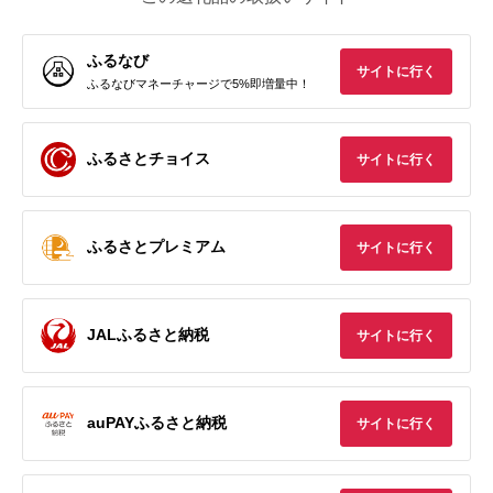
ふるなび
サイトに行く
ふるなびマネーチャージで5%即増量中！
ふるさとチョイス
サイトに行く
ふるさとプレミアム
サイトに行く
JALふるさと納税
サイトに行く
auPAYふるさと納税
サイトに行く