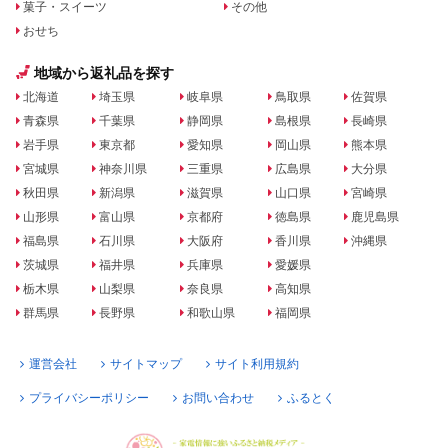
菓子・スイーツ
その他
おせち
地域から返礼品を探す
北海道
埼玉県
岐阜県
鳥取県
佐賀県
青森県
千葉県
静岡県
島根県
長崎県
岩手県
東京都
愛知県
岡山県
熊本県
宮城県
神奈川県
三重県
広島県
大分県
秋田県
新潟県
滋賀県
山口県
宮崎県
山形県
富山県
京都府
徳島県
鹿児島県
福島県
石川県
大阪府
香川県
沖縄県
茨城県
福井県
兵庫県
愛媛県
栃木県
山梨県
奈良県
高知県
群馬県
長野県
和歌山県
福岡県
運営会社
サイトマップ
サイト利用規約
プライバシーポリシー
お問い合わせ
ふるとく