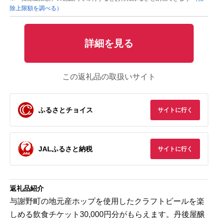
除上限額を調べる）
詳細を見る
この返礼品の取扱いサイト
ふるさとチョイス
サイトに行く
JALふるさと納税
サイトに行く
返礼品紹介
与謝野町の地元産ホップを使用したクラフトビールを楽
しめる飲食チケット30,000円分がもらえます。丹後屋醸