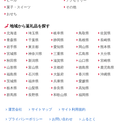
ビール
アクセサリー
菓子・スイーツ
その他
おせち
地域から返礼品を探す
北海道
埼玉県
岐阜県
鳥取県
佐賀県
青森県
千葉県
静岡県
島根県
長崎県
岩手県
東京都
愛知県
岡山県
熊本県
宮城県
神奈川県
三重県
広島県
大分県
秋田県
新潟県
滋賀県
山口県
宮崎県
山形県
富山県
京都府
徳島県
鹿児島県
福島県
石川県
大阪府
香川県
沖縄県
茨城県
福井県
兵庫県
愛媛県
栃木県
山梨県
奈良県
高知県
群馬県
長野県
和歌山県
福岡県
運営会社
サイトマップ
サイト利用規約
プライバシーポリシー
お問い合わせ
ふるとく