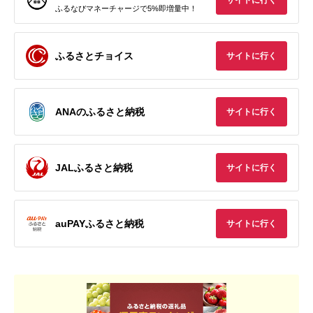
サイトに行く
ふるなびマネーチャージで5%即増量中！
ふるさとチョイス
サイトに行く
ANAのふるさと納税
サイトに行く
JALふるさと納税
サイトに行く
auPAYふるさと納税
サイトに行く