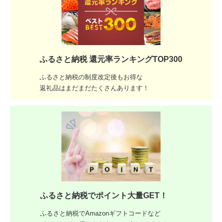
ふるさと納税 還元率ランキングTOP300
ふるさと納税の制度改定後もお得な
返礼品はまだまだたくさんあります！
ふるさと納税でポイント大量GET！
ふるさと納税でAmazonギフトコードなど