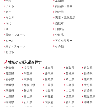
牛肉
定期便
いくら
商品券・金券
カニ
旅行券
うなぎ
家電・電化製品
うに
自転車
米
日用品
果物・フルーツ
化粧品
ビール
アクセサリー
菓子・スイーツ
その他
おせち
地域から返礼品を探す
北海道
埼玉県
岐阜県
鳥取県
佐賀県
青森県
千葉県
静岡県
島根県
長崎県
岩手県
東京都
愛知県
岡山県
熊本県
宮城県
神奈川県
三重県
広島県
大分県
秋田県
新潟県
滋賀県
山口県
宮崎県
山形県
富山県
京都府
徳島県
鹿児島県
福島県
石川県
大阪府
香川県
沖縄県