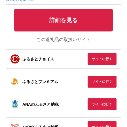
詳細を見る
この返礼品の取扱いサイト
ふるさとチョイス
サイトに行く
ふるさとプレミアム
サイトに行く
ANAのふるさと納税
サイトに行く
auPAYふるさと納税