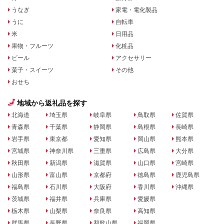
うなぎ
家電・電化製品
うに
自転車
米
日用品
果物・フルーツ
化粧品
ビール
アクセサリー
菓子・スイーツ
その他
おせち
地域から返礼品を探す
北海道
埼玉県
岐阜県
鳥取県
佐賀県
青森県
千葉県
静岡県
島根県
長崎県
岩手県
東京都
愛知県
岡山県
熊本県
宮城県
神奈川県
三重県
広島県
大分県
秋田県
新潟県
滋賀県
山口県
宮崎県
山形県
富山県
京都府
徳島県
鹿児島県
福島県
石川県
大阪府
香川県
沖縄県
茨城県
福井県
兵庫県
愛媛県
栃木県
山梨県
奈良県
高知県
群馬県
長野県
和歌山県
福岡県