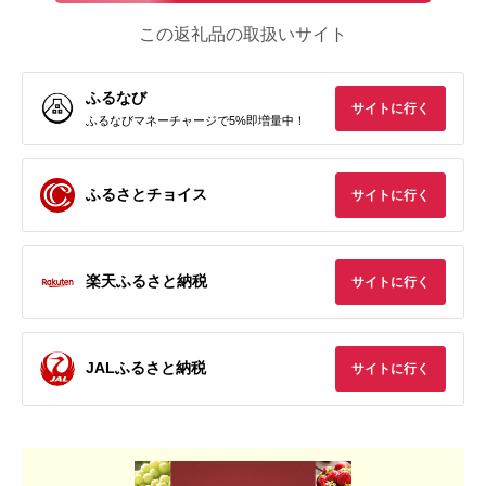
この返礼品の取扱いサイト
ふるなび
サイトに行く
ふるなびマネーチャージで5%即増量中！
ふるさとチョイス
サイトに行く
楽天ふるさと納税
サイトに行く
JALふるさと納税
サイトに行く