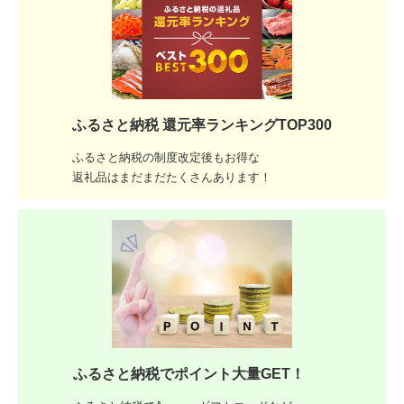
ふるさと納税 還元率ランキングTOP300
ふるさと納税の制度改定後もお得な
返礼品はまだまだたくさんあります！
ふるさと納税でポイント大量GET！