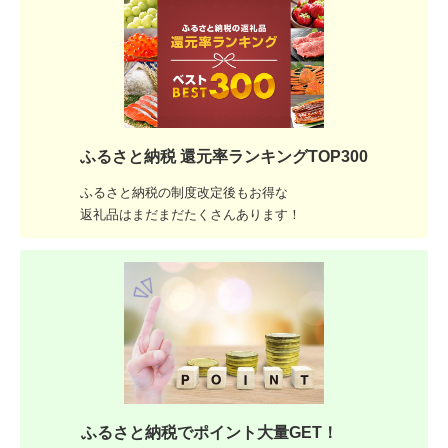
ふるさと納税 還元率ランキングTOP300
ふるさと納税の制度改定後もお得な
返礼品はまだまだたくさんあります！
ふるさと納税でポイント大量GET！