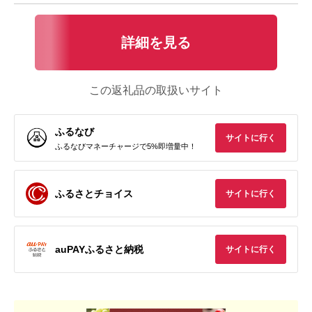
詳細を見る
この返礼品の取扱いサイト
ふるなび
サイトに行く
ふるなびマネーチャージで5%即増量中！
ふるさとチョイス
サイトに行く
auPAYふるさと納税
サイトに行く