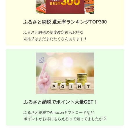
ふるさと納税 還元率ランキングTOP300
ふるさと納税の制度改定後もお得な
返礼品はまだまだたくさんあります！
ふるさと納税でポイント大量GET！
ふるさと納税でAmazonギフトコードなど
ポイントがお得にもらえるって知ってましたか？