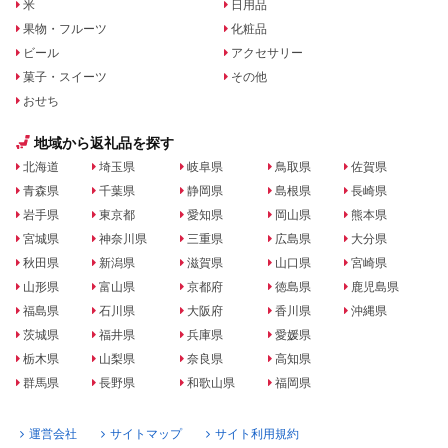
米
日用品
果物・フルーツ
化粧品
ビール
アクセサリー
菓子・スイーツ
その他
おせち
地域から返礼品を探す
北海道
埼玉県
岐阜県
鳥取県
佐賀県
青森県
千葉県
静岡県
島根県
長崎県
岩手県
東京都
愛知県
岡山県
熊本県
宮城県
神奈川県
三重県
広島県
大分県
秋田県
新潟県
滋賀県
山口県
宮崎県
山形県
富山県
京都府
徳島県
鹿児島県
福島県
石川県
大阪府
香川県
沖縄県
茨城県
福井県
兵庫県
愛媛県
栃木県
山梨県
奈良県
高知県
群馬県
長野県
和歌山県
福岡県
運営会社
サイトマップ
サイト利用規約