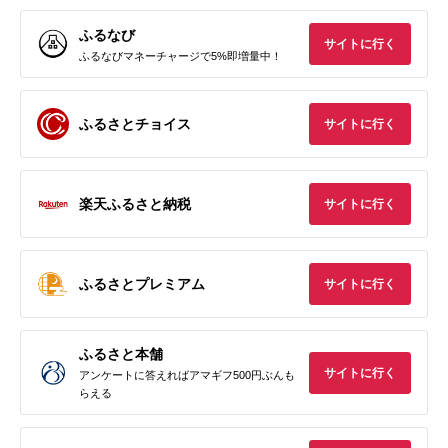
ふるなび
サイトに行く
ふるなびマネーチャージで5%即増量中！
ふるさとチョイス
サイトに行く
楽天ふるさと納税
サイトに行く
ふるさとプレミアム
サイトに行く
ふるさと本舗
サイトに行く
アンケートに答えればアマギフ500円ぶんも
らえる