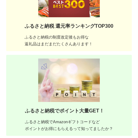
ふるさと納税 還元率ランキングTOP300
ふるさと納税の制度改定後もお得な
返礼品はまだまだたくさんあります！
ふるさと納税でポイント大量GET！
ふるさと納税でAmazonギフトコードなど
ポイントがお得にもらえるって知ってましたか？