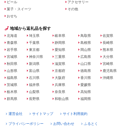
ビール
アクセサリー
菓子・スイーツ
その他
おせち
地域から返礼品を探す
北海道
埼玉県
岐阜県
鳥取県
佐賀県
青森県
千葉県
静岡県
島根県
長崎県
岩手県
東京都
愛知県
岡山県
熊本県
宮城県
神奈川県
三重県
広島県
大分県
秋田県
新潟県
滋賀県
山口県
宮崎県
山形県
富山県
京都府
徳島県
鹿児島県
福島県
石川県
大阪府
香川県
沖縄県
茨城県
福井県
兵庫県
愛媛県
栃木県
山梨県
奈良県
高知県
群馬県
長野県
和歌山県
福岡県
運営会社
サイトマップ
サイト利用規約
プライバシーポリシー
お問い合わせ
ふるとく