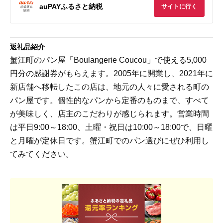
auPAYふるさと納税
サイトに行く
返礼品紹介
蟹江町のパン屋「Boulangerie Coucou」で使える5,000
円分の感謝券がもらえます。2005年に開業し、2021年に
新店舗へ移転したこの店は、地元の人々に愛される町の
パン屋です。個性的なパンから定番のものまで、すべて
が美味しく、店主のこだわりが感じられます。営業時間
は平日9:00～18:00、土曜・祝日は10:00～18:00で、日曜
と月曜が定休日です。蟹江町でのパン選びにぜひ利用し
てみてください。