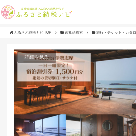
ふるさと納税ナビ TOP
返礼品検索
旅行・チケット・カタ
詳細を見る