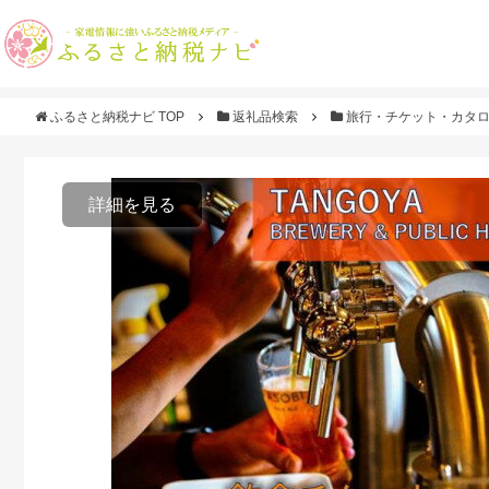
ふるさと納税ナビ TOP
返礼品検索
旅行・チケット・カタ
詳細を見る