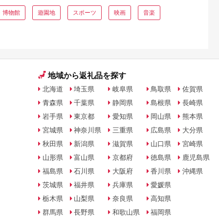
・博物館
遊園地
スポーツ
映画
音楽
地域から返礼品を探す
北海道
埼玉県
岐阜県
鳥取県
佐賀県
青森県
千葉県
静岡県
島根県
長崎県
岩手県
東京都
愛知県
岡山県
熊本県
宮城県
神奈川県
三重県
広島県
大分県
秋田県
新潟県
滋賀県
山口県
宮崎県
山形県
富山県
京都府
徳島県
鹿児島県
福島県
石川県
大阪府
香川県
沖縄県
茨城県
福井県
兵庫県
愛媛県
栃木県
山梨県
奈良県
高知県
群馬県
長野県
和歌山県
福岡県