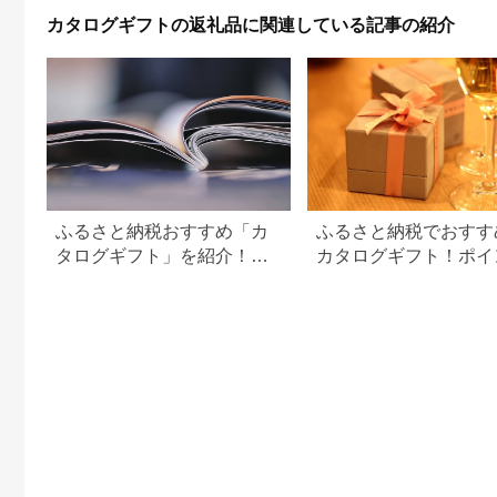
カタログギフトの返礼品に関連している記事の紹介
ふるさと納税おすすめ「カ
ふるさと納税でおすす
タログギフト」を紹介！本
カタログギフト！ポイ
やPDFカタログも
交換でお得に。