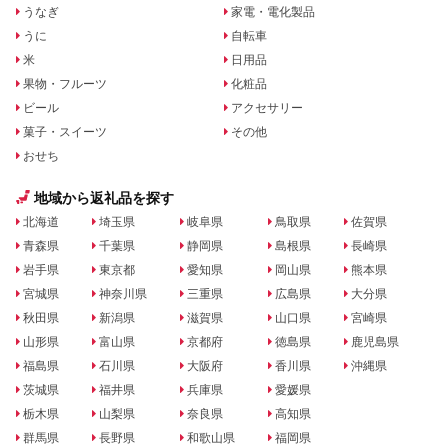
うなぎ
家電・電化製品
うに
自転車
米
日用品
果物・フルーツ
化粧品
ビール
アクセサリー
菓子・スイーツ
その他
おせち
地域から返礼品を探す
北海道
埼玉県
岐阜県
鳥取県
佐賀県
青森県
千葉県
静岡県
島根県
長崎県
岩手県
東京都
愛知県
岡山県
熊本県
宮城県
神奈川県
三重県
広島県
大分県
秋田県
新潟県
滋賀県
山口県
宮崎県
山形県
富山県
京都府
徳島県
鹿児島県
福島県
石川県
大阪府
香川県
沖縄県
茨城県
福井県
兵庫県
愛媛県
栃木県
山梨県
奈良県
高知県
群馬県
長野県
和歌山県
福岡県