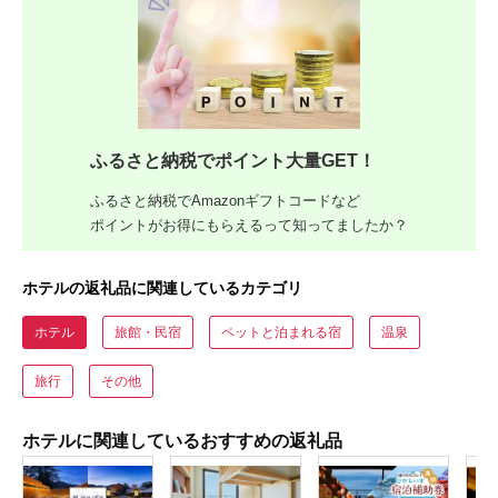
ふるさと納税でポイント大量GET！
ふるさと納税でAmazonギフトコードなど
ポイントがお得にもらえるって知ってましたか？
ホテルの返礼品に関連しているカテゴリ
ホテル
旅館・民宿
ペットと泊まれる宿
温泉
旅行
その他
ホテルに関連しているおすすめの返礼品