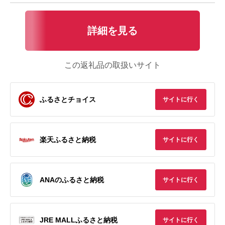
詳細を見る
この返礼品の取扱いサイト
ふるさとチョイス
サイトに行く
楽天ふるさと納税
サイトに行く
ANAのふるさと納税
サイトに行く
JRE MALLふるさと納税
サイトに行く