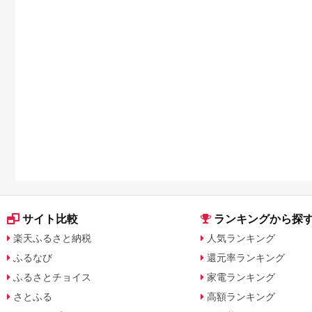
サイト比較
ランキングから探
楽天ふるさと納税
人気ランキング
ふるなび
還元率ランキング
ふるさとチョイス
家電ランキング
さとふる
高額ランキング