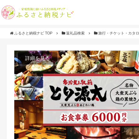
ふるさと納税ナビ TOP
返礼品検索
旅行・チケット・カタ
詳細を見る