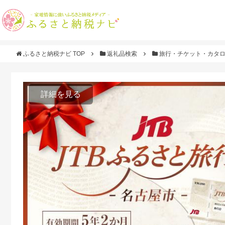
ふるさと納税ナビ TOP
返礼品検索
旅行・チケット・カタ
詳細を見る