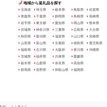
地域から返礼品を探す
北海道
埼玉県
岐阜県
鳥取県
佐賀県
青森県
千葉県
静岡県
島根県
長崎県
岩手県
東京都
愛知県
岡山県
熊本県
宮城県
神奈川県
三重県
広島県
大分県
秋田県
新潟県
滋賀県
山口県
宮崎県
山形県
富山県
京都府
徳島県
鹿児島県
福島県
石川県
大阪府
香川県
沖縄県
茨城県
福井県
兵庫県
愛媛県
栃木県
山梨県
奈良県
高知県
群馬県
長野県
和歌山県
福岡県
わせ
ふるとく